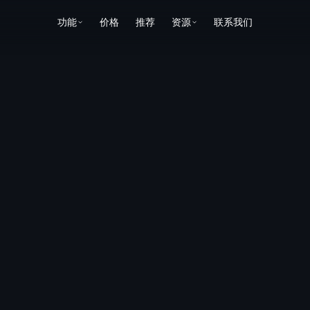
功能
价格
推荐
资源
联系我们