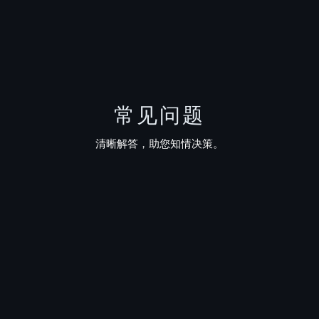
常见问题
清晰解答，助您知情决策。