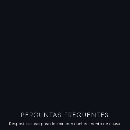
PERGUNTAS FREQUENTES
Respostas claras para decidir com conhecimento de causa.