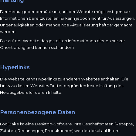
Haftung
Der Herausgeber bemüht sich, auf der Website möglichst genaue
Informationen bereitzustellen. Er kann jedoch nicht für Auslassungen,
Ungenauigkeiten oder mangelnde Aktualisierung haftbar gemacht
werden.
Die auf der Website dargestellten Informationen dienen nur zur
Orientierung und können sich ändern.
Hyperlinks
Die Website kann Hyperlinks zu anderen Websites enthalten. Die
Links zu diesen Websites Dritter begründen keine Haftung des
Herausgebers für deren Inhalte.
Personenbezogene Daten
LogiBake ist eine Desktop-Software. Ihre Geschäftsdaten (Rezepte,
Zutaten, Rechnungen, Produktionen) werden lokal auf Ihrem