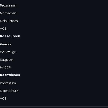
Programm
Mitmachen
Mein Bereich
AGB
Ressourcen
Rezepte
Werkzeuge
Ratgeber
HACCP
Rechtliches
Impressum
Datenschutz
AGB