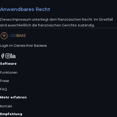
Anwendbares Recht
Dieses Impressum unterliegt dem französischen Recht. Im Streitfall
sind ausschließlich die französischen Gerichte zuständig.
Logik im Dienste Ihrer Bäckerei.
Software
Funktionen
Preise
FAQ
Mehr erfahren
Kontakt
Empfehlung