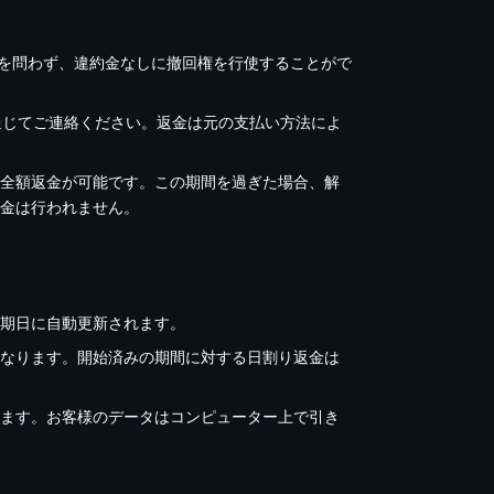
理由を問わず、違約金なしに撤回権を行使することがで
を通じてご連絡ください。返金は元の支払い方法によ
で全額返金が可能です。この期間を過ぎた場合、解
金は行われません。
期日に自動更新されます。
なります。開始済みの期間に対する日割り返金は
ます。お客様のデータはコンピューター上で引き