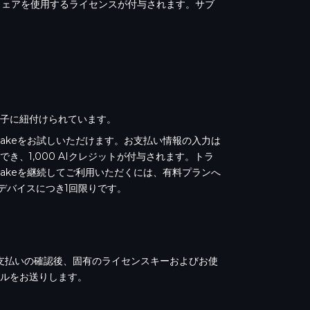
トウェアを使用するライセンスが付与されます。サブ
子に紐付けられています。
Bakeをお試しいただけます。お支払い情報の入力は
、1,000 AIクレジットが付与されます。トラ
Bakeを継続してご利用いただくには、有料プランへ
デバイスにつき1回限りです。
お支払いの確認後、固有のライセンスキーおよびお使
ルをお送りします。