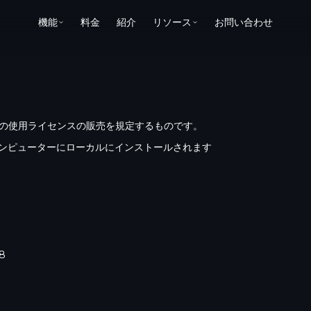
機能
料金
紹介
リソース
お問い合わせ
Bakeの使用ライセンスの販売を規定するものです。
、コンピューターにローカルにインストールされます
8