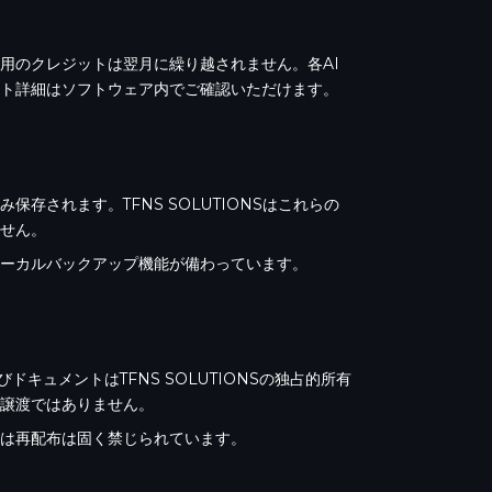
未使用のクレジットは翌月に繰り越されません。各AI
ト詳細はソフトウェア内でご確認いただけます。
存されます。TFNS SOLUTIONSはこれらの
せん。
ーカルバックアップ機能が備わっています。
ドキュメントはTFNS SOLUTIONSの独占的所有
譲渡ではありません。
は再配布は固く禁じられています。