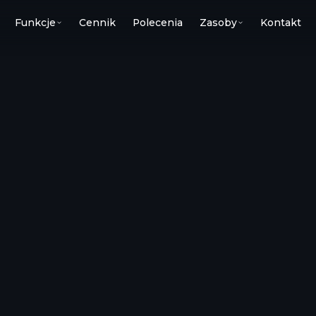
Funkcje
Cennik
Polecenia
Zasoby
Kontakt
macOS