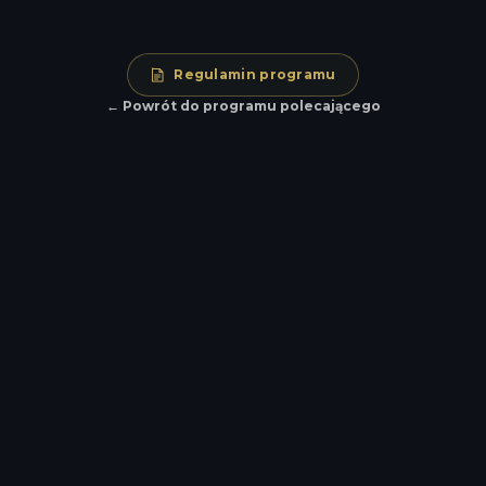
Regulamin programu
← Powrót do programu polecającego