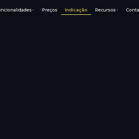
ncionalidades
Preços
Indicação
Recursos
Conta
 perfil?