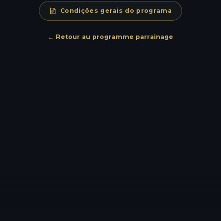
Condições gerais do programa
← Retour au programme parrainage