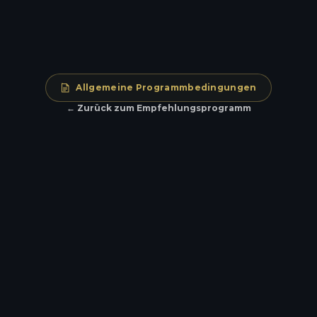
Botschafter werden
Allgemeine Programmbedingungen
← Zurück zum Empfehlungsprogramm