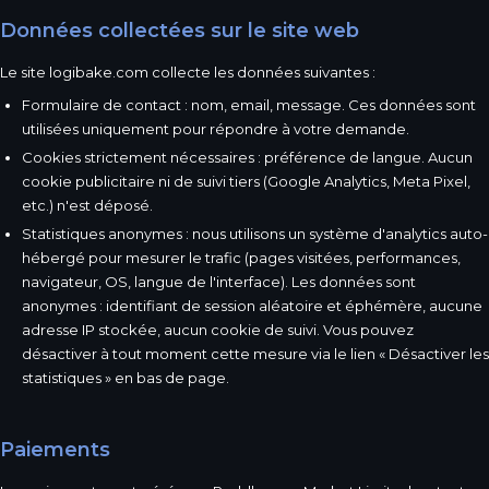
Données collectées sur le site web
Le site logibake.com collecte les données suivantes :
Formulaire de contact : nom, email, message. Ces données sont
utilisées uniquement pour répondre à votre demande.
Cookies strictement nécessaires : préférence de langue. Aucun
cookie publicitaire ni de suivi tiers (Google Analytics, Meta Pixel,
etc.) n'est déposé.
Statistiques anonymes : nous utilisons un système d'analytics auto-
hébergé pour mesurer le trafic (pages visitées, performances,
navigateur, OS, langue de l'interface). Les données sont
anonymes : identifiant de session aléatoire et éphémère, aucune
adresse IP stockée, aucun cookie de suivi. Vous pouvez
désactiver à tout moment cette mesure via le lien « Désactiver les
statistiques » en bas de page.
Paiements