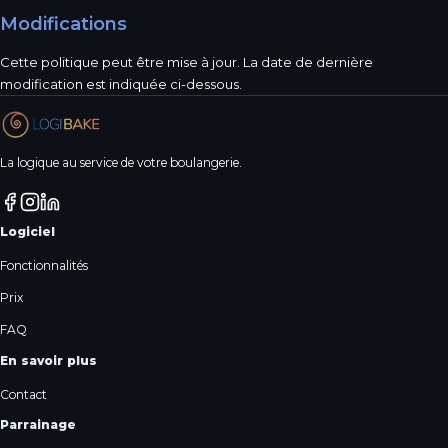
Modifications
Cette politique peut être mise à jour. La date de dernière
modification est indiquée ci-dessous.
La logique au service de votre boulangerie.
Logiciel
Fonctionnalités
Prix
FAQ
En savoir plus
Contact
Parrainage