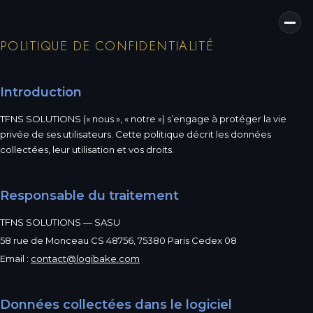
POLITIQUE DE CONFIDENTIALITÉ
Introduction
TFNS SOLUTIONS (« nous », « notre ») s’engage à protéger la vie
privée de ses utilisateurs. Cette politique décrit les données
collectées, leur utilisation et vos droits.
Responsable du traitement
TFNS SOLUTIONS — SASU
58 rue de Monceau CS 48756, 75380 Paris Cedex 08
Email :
contact@logibake.com
Données collectées dans le logiciel