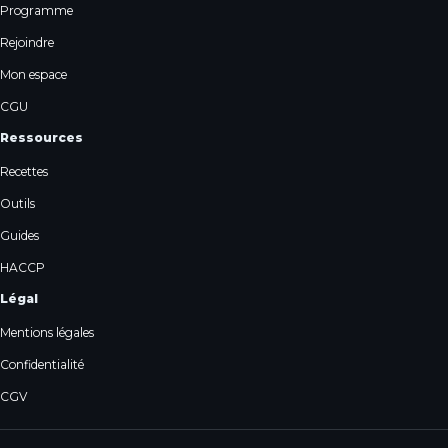
Programme
Rejoindre
Mon espace
CGU
Ressources
Recettes
Outils
Guides
HACCP
Légal
Mentions légales
Confidentialité
CGV