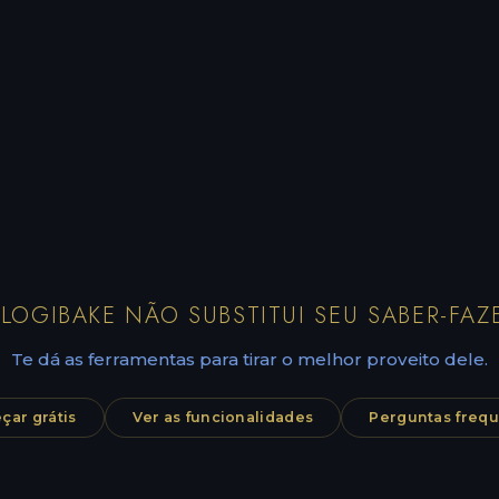
LOGIBAKE NÃO SUBSTITUI SEU SABER-FAZ
Te dá as ferramentas para tirar o melhor proveito dele.
ar grátis
Ver as funcionalidades
Perguntas freq