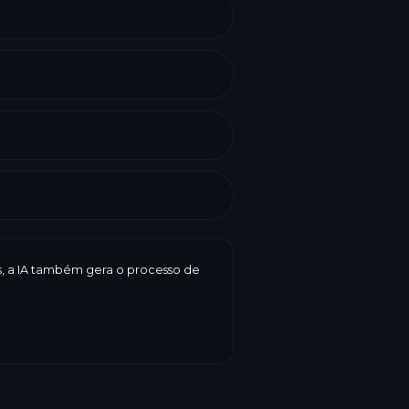
es, a IA também gera o processo de