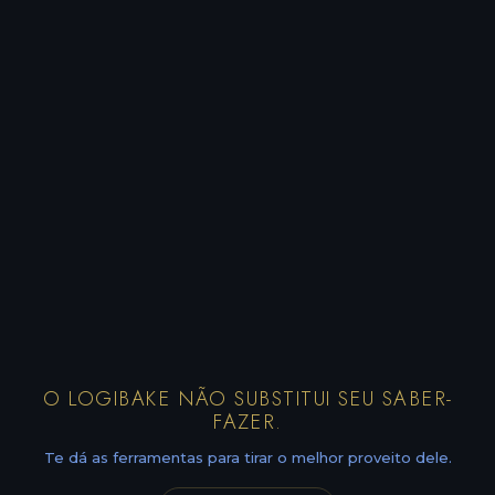
O LOGIBAKE NÃO SUBSTITUI SEU SABER-
FAZER.
Te dá as ferramentas para tirar o melhor proveito dele.