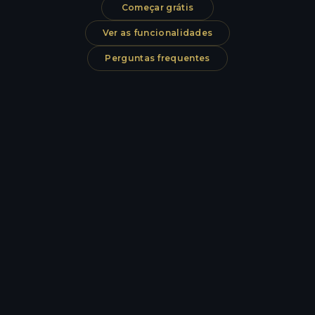
Começar grátis
Ver as funcionalidades
Perguntas frequentes