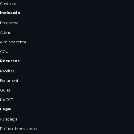
Contacto
Indicação
Programa
Aderir
A minha conta
CGU
Recursos
Receitas
Ferramentas
Guias
HACCP
Legal
Aviso legal
Política de privacidade