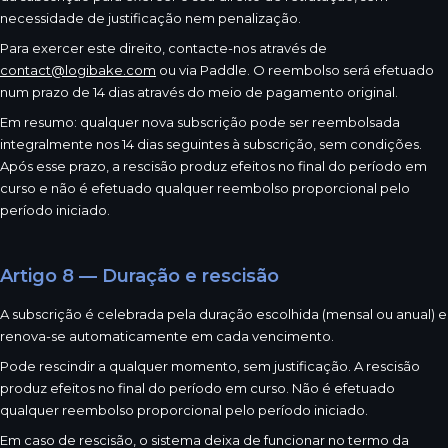
necessidade de justificação nem penalização.
Para exercer este direito, contacte-nos através de
contact@logibake.com
ou via Paddle. O reembolso será efetuado
num prazo de 14 dias através do meio de pagamento original.
Em resumo: qualquer nova subscrição pode ser reembolsada
integralmente nos 14 dias seguintes à subscrição, sem condições.
Após esse prazo, a rescisão produz efeitos no final do período em
curso e não é efetuado qualquer reembolso proporcional pelo
período iniciado.
Artigo 8 — Duração e rescisão
A subscrição é celebrada pela duração escolhida (mensal ou anual) e
renova-se automaticamente em cada vencimento.
Pode rescindir a qualquer momento, sem justificação. A rescisão
produz efeitos no final do período em curso. Não é efetuado
qualquer reembolso proporcional pelo período iniciado.
Em caso de rescisão, o sistema deixa de funcionar no termo da