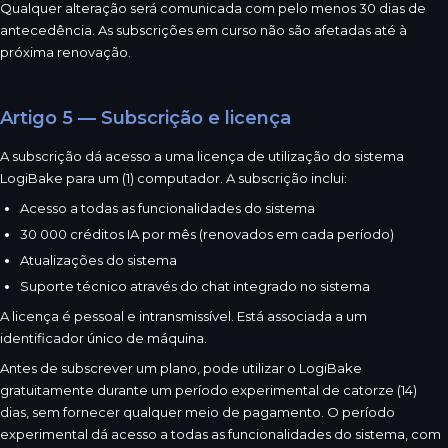
Qualquer alteração será comunicada com pelo menos 30 dias de
antecedência. As subscrições em curso não são afetadas até à
próxima renovação.
Artigo 5 — Subscrição e licença
A subscrição dá acesso a uma licença de utilização do sistema
LogiBake para um (1) computador. A subscrição inclui:
Acesso a todas as funcionalidades do sistema
30 000 créditos IA por mês (renovados em cada período)
Atualizações do sistema
Suporte técnico através do chat integrado no sistema
A licença é pessoal e intransmissível. Está associada a um
identificador único de máquina.
Antes de subscrever um plano, pode utilizar o LogiBake
gratuitamente durante um período experimental de catorze (14)
dias, sem fornecer qualquer meio de pagamento. O período
experimental dá acesso a todas as funcionalidades do sistema, com