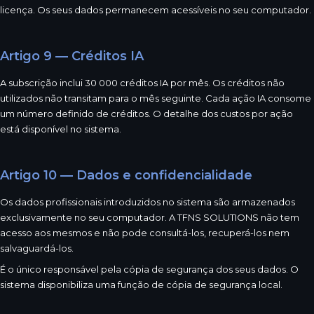
licença. Os seus dados permanecem acessíveis no seu computador.
Artigo 9 — Créditos IA
A subscrição inclui 30 000 créditos IA por mês. Os créditos não
utilizados não transitam para o mês seguinte. Cada ação IA consome
um número definido de créditos. O detalhe dos custos por ação
está disponível no sistema.
Artigo 10 — Dados e confidencialidade
Os dados profissionais introduzidos no sistema são armazenados
exclusivamente no seu computador. A TFNS SOLUTIONS não tem
acesso aos mesmos e não pode consultá-los, recuperá-los nem
salvaguardá-los.
É o único responsável pela cópia de segurança dos seus dados. O
sistema disponibiliza uma função de cópia de segurança local.