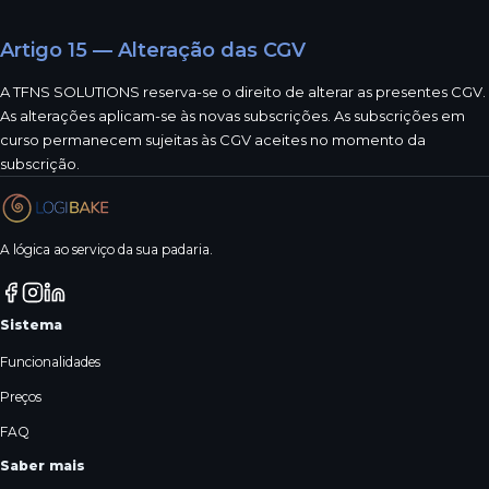
Artigo 15 — Alteração das CGV
A TFNS SOLUTIONS reserva-se o direito de alterar as presentes CGV.
As alterações aplicam-se às novas subscrições. As subscrições em
curso permanecem sujeitas às CGV aceites no momento da
subscrição.
A lógica ao serviço da sua padaria.
Sistema
Funcionalidades
Preços
FAQ
Saber mais