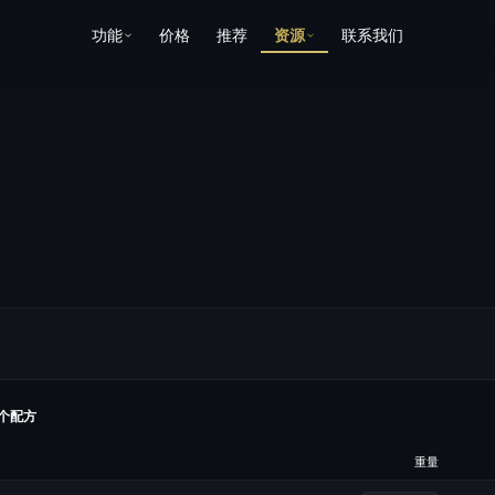
功能
价格
推荐
资源
联系我们
个配方
重量