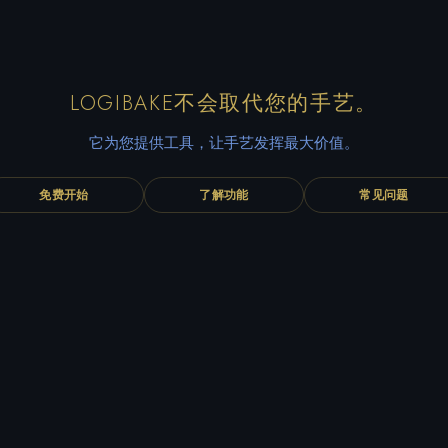
LOGIBAKE不会取代您的手艺。
它为您提供工具，让手艺发挥最大价值。
免费开始
了解功能
常见问题