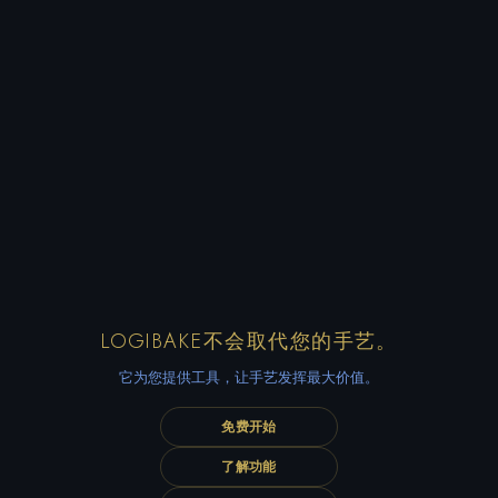
LOGIBAKE不会取代您的手艺。
它为您提供工具，让手艺发挥最大价值。
免费开始
了解功能