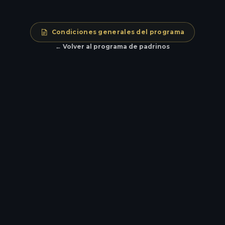
Condiciones generales del programa
← Volver al programa de padrinos