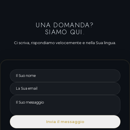
UNA DOMANDA?
SIAMO QUI.
Ci scriva, rispondiamo velocemente e nella Sua lingua.
Invia il messaggio