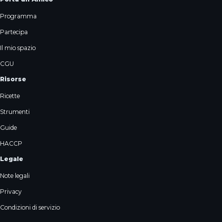
Programma
Partecipa
Il mio spazio
CGU
Risorse
Ricette
Strumenti
Guide
HACCP
Legale
Note legali
Privacy
Condizioni di servizio