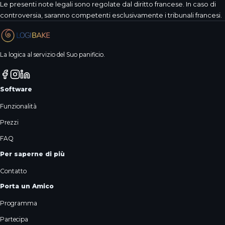
Le presenti note legali sono regolate dal diritto francese. In caso di
controversia, saranno competenti esclusivamente i tribunali francesi.
La logica al servizio del Suo panificio.
Software
Funzionalità
Prezzi
FAQ
Per saperne di più
Contatto
Porta un Amico
Programma
Partecipa