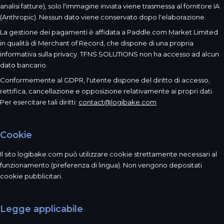
analisi fatture), solo l'immagine inviata viene trasmessa al fornitore IA
(Anthropic). Nessun dato viene conservato dopo l'elaborazione.
La gestione dei pagamenti è affidata a Paddle.com Market Limited
in qualità di Merchant of Record, che dispone di una propria
informativa sulla privacy. TFNS SOLUTIONS non ha accesso ad alcun
dato bancario.
Conformemente al GDPR, l'utente dispone del diritto di accesso,
rettifica, cancellazione e opposizione relativamente ai propri dati.
Per esercitare tali diritti:
contact@logibake.com
Cookie
Il sito logibake.com può utilizzare cookie strettamente necessari al
funzionamento (preferenza di lingua). Non vengono depositati
cookie pubblicitari.
Legge applicabile