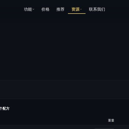
功能
价格
推荐
资源
联系我们
个配方
重量