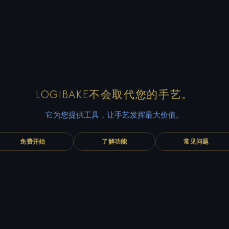
LOGIBAKE不会取代您的手艺。
它为您提供工具，让手艺发挥最大价值。
免费开始
了解功能
常见问题