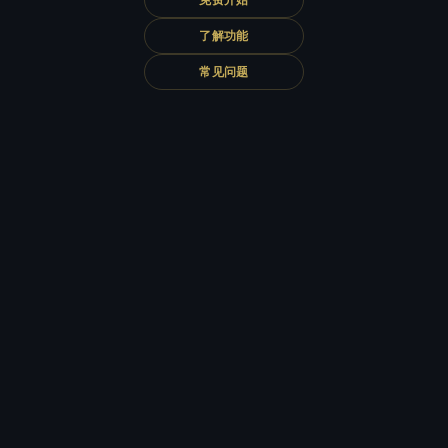
了解功能
常见问题