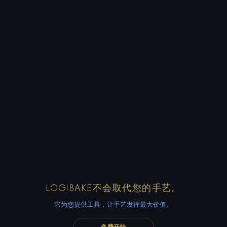
LOGIBAKE不会取代您的手艺。
它为您提供工具，让手艺发挥最大价值。
免费开始