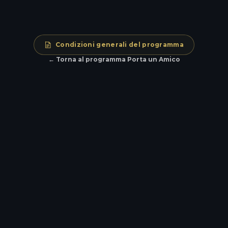
Diventare ambasciatore
Condizioni generali del programma
← Torna al programma Porta un Amico