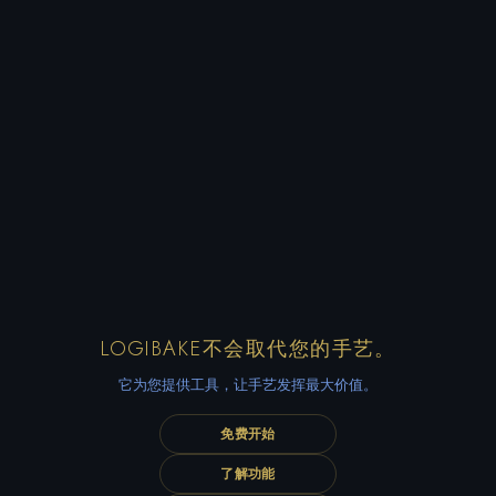
LOGIBAKE不会取代您的手艺。
它为您提供工具，让手艺发挥最大价值。
免费开始
了解功能