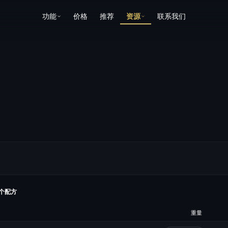
功能
价格
推荐
资源
联系我们
个配方
重量