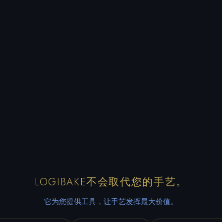
LOGIBAKE不会取代您的手艺。
它为您提供工具，让手艺发挥最大价值。