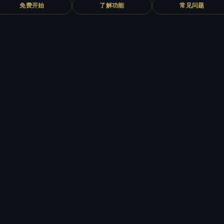
免费开始
了解功能
常见问题