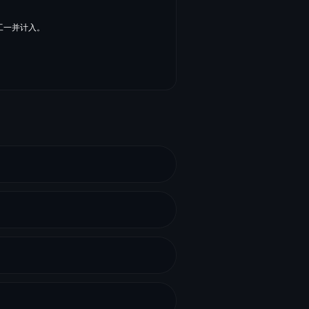
工一并计入。