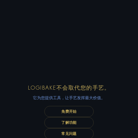
LOGIBAKE不会取代您的手艺。
它为您提供工具，让手艺发挥最大价值。
免费开始
了解功能
常见问题