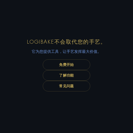
LOGIBAKE不会取代您的手艺。
它为您提供工具，让手艺发挥最大价值。
免费开始
了解功能
常见问题