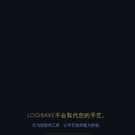
LOGIBAKE不会取代您的手艺。
它为您提供工具，让手艺发挥最大价值。