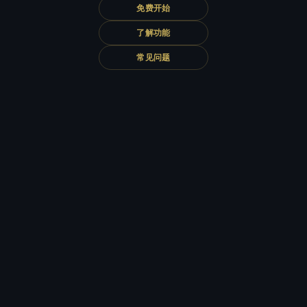
免费开始
了解功能
常见问题