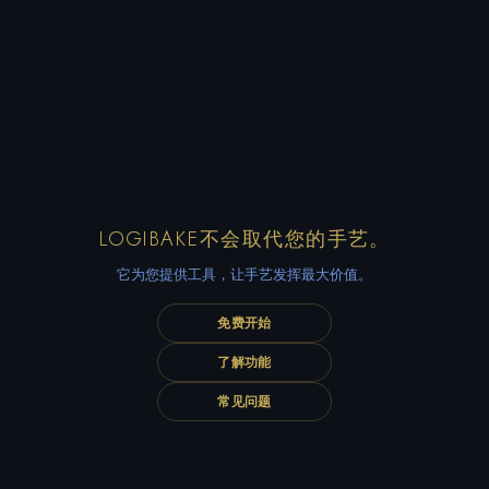
LOGIBAKE不会取代您的手艺。
它为您提供工具，让手艺发挥最大价值。
免费开始
了解功能
常见问题