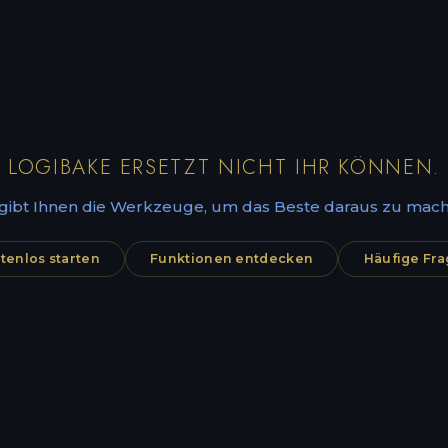
LOGIBAKE ERSETZT NICHT IHR KÖNNEN.
 gibt Ihnen die Werkzeuge, um das Beste daraus zu mach
tenlos starten
Funktionen entdecken
Häufige Fr