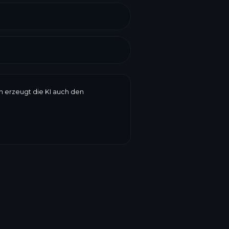
en erzeugt die KI auch den