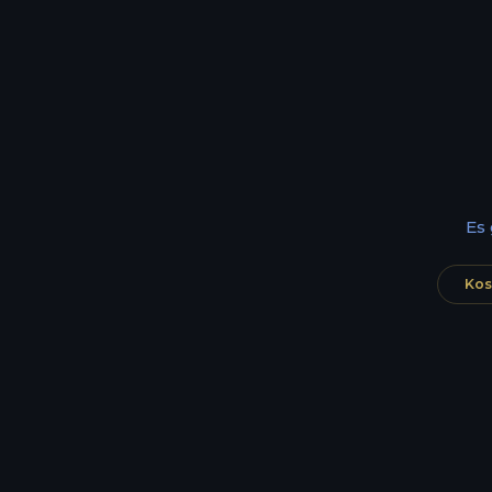
Es
Kos