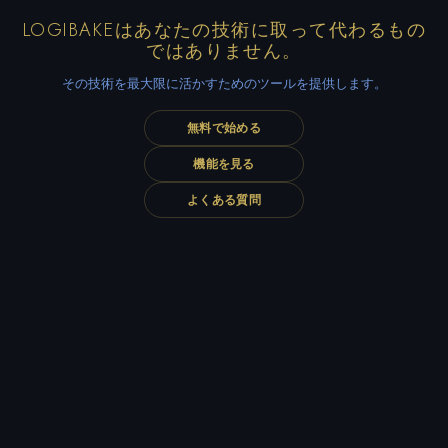
LOGIBAKEはあなたの技術に取って代わるもの
ではありません。
その技術を最大限に活かすためのツールを提供します。
無料で始める
機能を見る
よくある質問