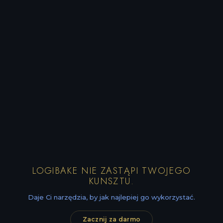
LOGIBAKE NIE ZASTĄPI TWOJEGO
KUNSZTU.
Daje Ci narzędzia, by jak najlepiej go wykorzystać.
Zacznij za darmo