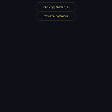
Odkryj funkcje
Częste pytania