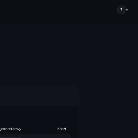
?
 jednostkowy
Koszt