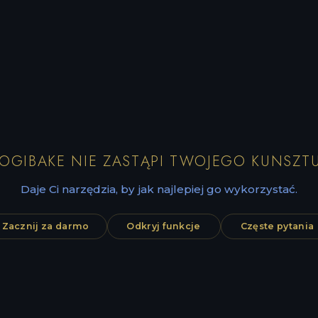
LOGIBAKE NIE ZASTĄPI TWOJEGO KUNSZTU
Daje Ci narzędzia, by jak najlepiej go wykorzystać.
Zacznij za darmo
Odkryj funkcje
Częste pytania