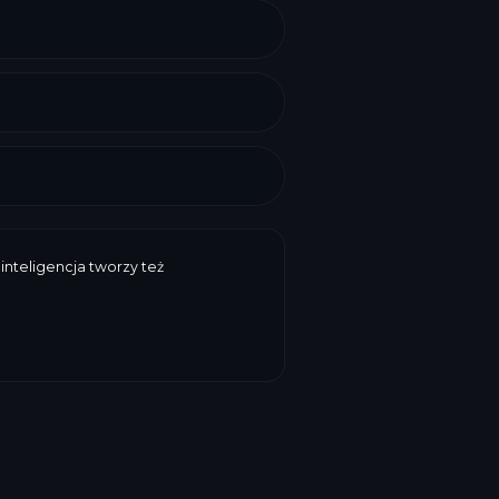
inteligencja tworzy też