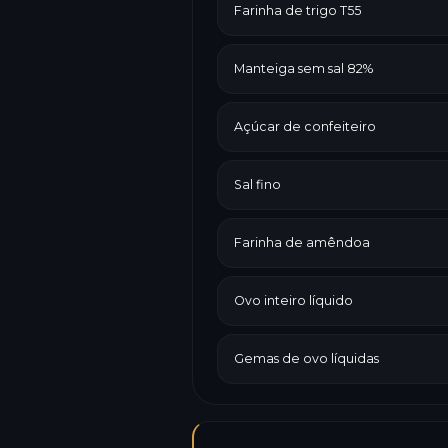
Farinha de trigo T55
Manteiga sem sal 82%
Açúcar de confeiteiro
Sal fino
Farinha de amêndoa
Ovo inteiro líquido
Gemas de ovo líquidas