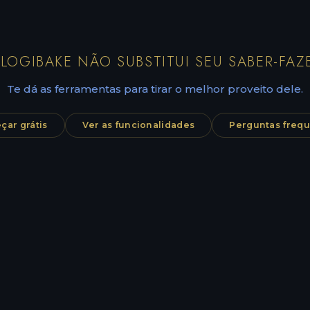
LOGIBAKE NÃO SUBSTITUI SEU SABER-FAZ
Te dá as ferramentas para tirar o melhor proveito dele.
ar grátis
Ver as funcionalidades
Perguntas freq