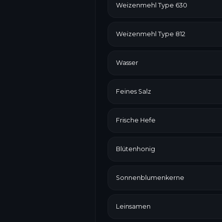
Weizenmehl Type 630
Weizenmehl Type 812
Wasser
Feines Salz
Frische Hefe
Blütenhonig
Sonnenblumenkerne
Leinsamen