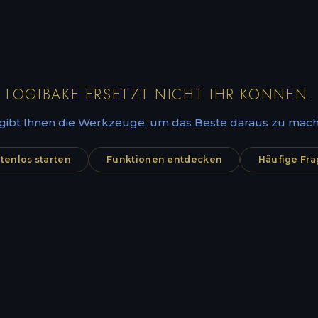
LOGIBAKE ERSETZT NICHT IHR KÖNNEN.
 gibt Ihnen die Werkzeuge, um das Beste daraus zu mach
tenlos starten
Funktionen entdecken
Häufige Fr