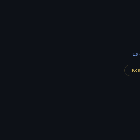
Es
Kos