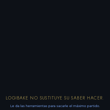
LOGIBAKE NO SUSTITUYE SU SABER HACER.
Le da las herramientas para sacarle el máximo partido.