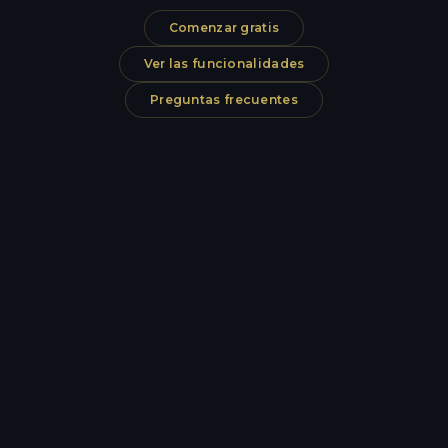
Comenzar gratis
Ver las funcionalidades
Preguntas frecuentes