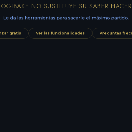
LOGIBAKE NO SUSTITUYE SU SABER HACER
Le da las herramientas para sacarle el máximo partido.
zar gratis
Ver las funcionalidades
Preguntas frec