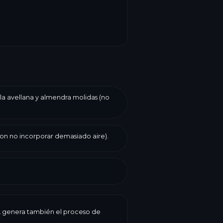
 la avellana y almendra molidas (no
on no incorporar demasiado aire).
 IA genera también el proceso de