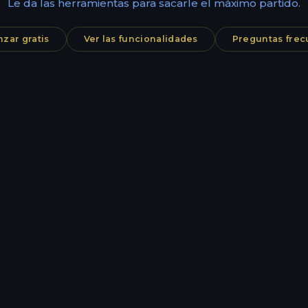
Le da las herramientas para sacarle el máximo partido.
zar gratis
Ver las funcionalidades
Preguntas frec