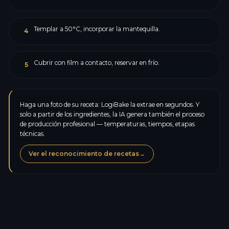
Templar a 50°C, incorporar la mantequilla.
4
Cubrir con film a contacto, reservar en frío.
5
Haga una foto de su receta: LogiBake la extrae en segundos. Y
solo a partir de los ingredientes, la IA genera también el proceso
de producción profesional — temperaturas, tiempos, etapas
técnicas.
Ver el reconocimiento de recetas
→