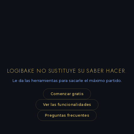
LOGIBAKE NO SUSTITUYE SU SABER HACER.
Le da las herramientas para sacarle el máximo partido.
Comenzar gratis
Ver las funcionalidades
Preguntas frecuentes