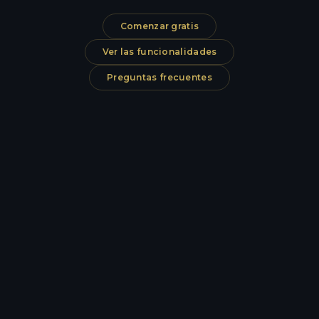
Comenzar gratis
Ver las funcionalidades
Preguntas frecuentes