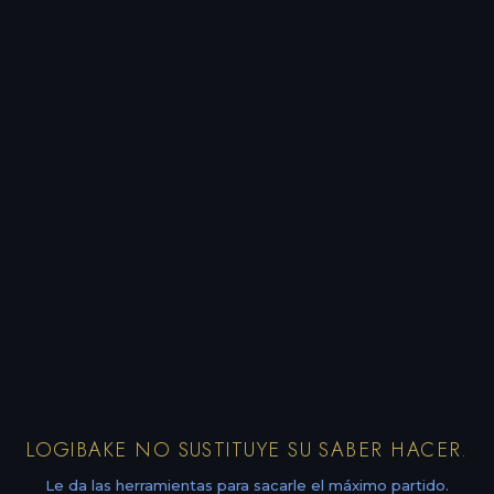
LOGIBAKE NO SUSTITUYE SU SABER HACER.
Le da las herramientas para sacarle el máximo partido.