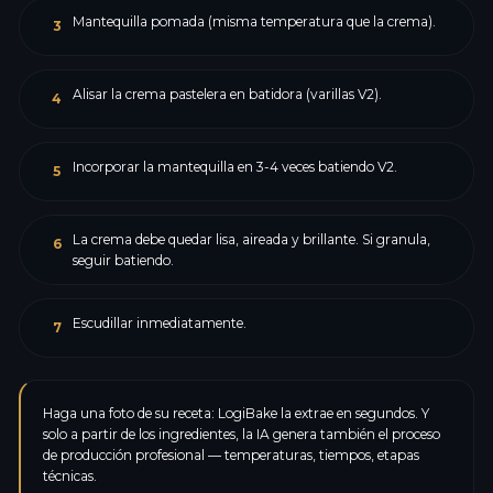
Mantequilla pomada (misma temperatura que la crema).
3
Alisar la crema pastelera en batidora (varillas V2).
4
Incorporar la mantequilla en 3-4 veces batiendo V2.
5
La crema debe quedar lisa, aireada y brillante. Si granula,
6
seguir batiendo.
Escudillar inmediatamente.
7
Haga una foto de su receta: LogiBake la extrae en segundos. Y
solo a partir de los ingredientes, la IA genera también el proceso
de producción profesional — temperaturas, tiempos, etapas
técnicas.