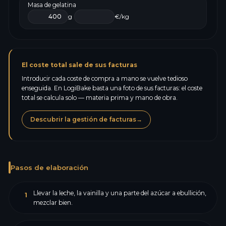
Masa de gelatina
g
€/kg
El coste total sale de sus facturas
Introducir cada coste de compra a mano se vuelve tedioso
enseguida. En LogiBake basta una foto de sus facturas: el coste
total se calcula solo — materia prima y mano de obra.
Descubrir la gestión de facturas
→
Pasos de elaboración
Llevar la leche, la vainilla y una parte del azúcar a ebullición,
1
mezclar bien.