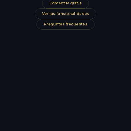
Comenzar gratis
Ver las funcionalidades
Preguntas frecuentes