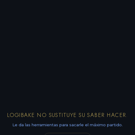
LOGIBAKE NO SUSTITUYE SU SABER HACER.
Le da las herramientas para sacarle el máximo partido.