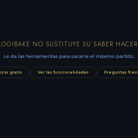
LOGIBAKE NO SUSTITUYE SU SABER HACER
Le da las herramientas para sacarle el máximo partido.
zar gratis
Ver las funcionalidades
Preguntas frec