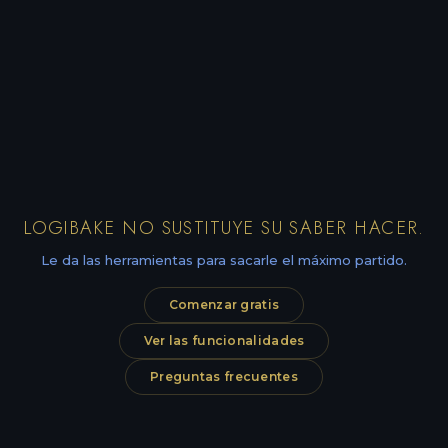
LOGIBAKE NO SUSTITUYE SU SABER HACER.
Le da las herramientas para sacarle el máximo partido.
Comenzar gratis
Ver las funcionalidades
Preguntas frecuentes