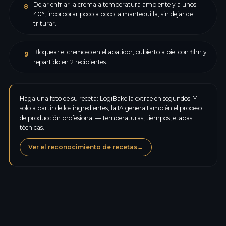
Dejar enfriar la crema a temperatura ambiente y a unos
8
40°, incorporar poco a poco la mantequilla, sin dejar de
triturar.
Bloquear el cremoso en el abatidor, cubierto a piel con film y
9
repartido en 2 recipientes.
Haga una foto de su receta: LogiBake la extrae en segundos. Y
solo a partir de los ingredientes, la IA genera también el proceso
de producción profesional — temperaturas, tiempos, etapas
técnicas.
Ver el reconocimiento de recetas
→