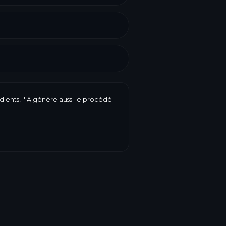
dients, l'IA génère aussi le procédé