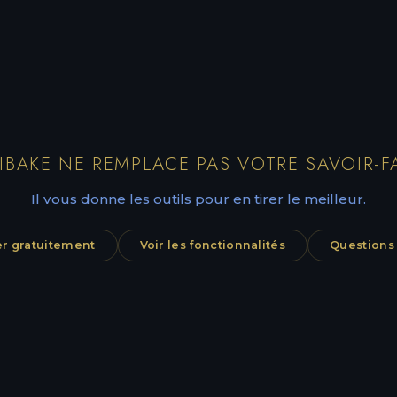
IBAKE NE REMPLACE PAS VOTRE SAVOIR-FA
Il vous donne les outils pour en tirer le meilleur.
 gratuitement
Voir les fonctionnalités
Questions