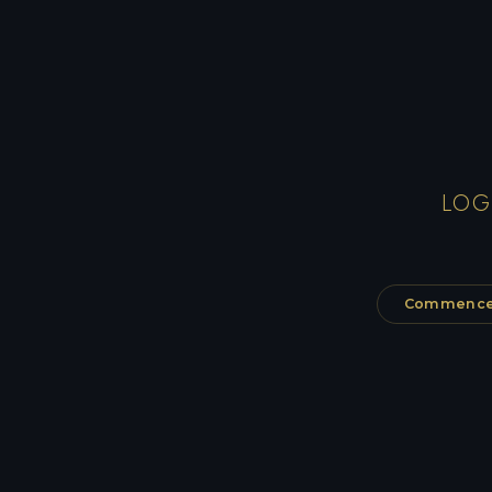
LOG
Commencer