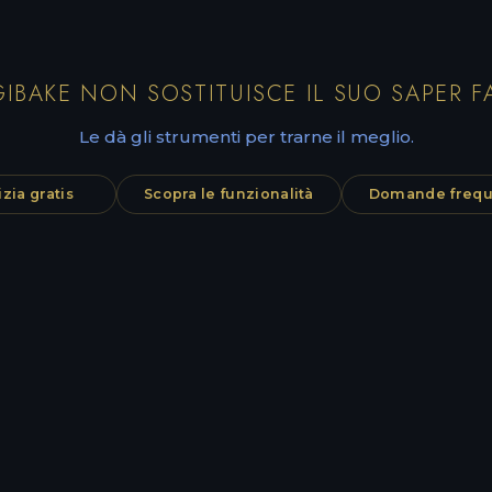
IBAKE NON SOSTITUISCE IL SUO SAPER F
Le dà gli strumenti per trarne il meglio.
izia gratis
Scopra le funzionalità
Domande frequ