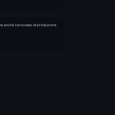
enera anche il processo di produzione