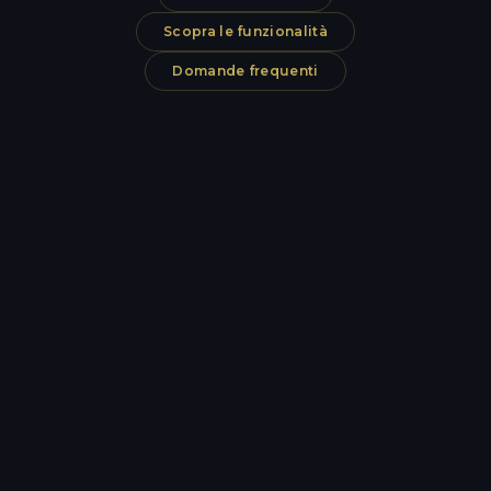
Scopra le funzionalità
Domande frequenti