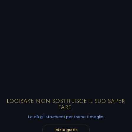
LOGIBAKE NON SOSTITUISCE IL SUO SAPER
FARE.
Le dà gli strumenti per trarne il meglio.
Inizia gratis