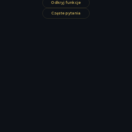
Odkryj funkcje
Częste pytania