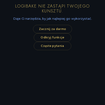
LOGIBAKE NIE ZASTĄPI TWOJEGO
KUNSZTU.
Daje Ci narzędzia, by jak najlepiej go wykorzystać.
Zacznij za darmo
Odkryj funkcje
Częste pytania