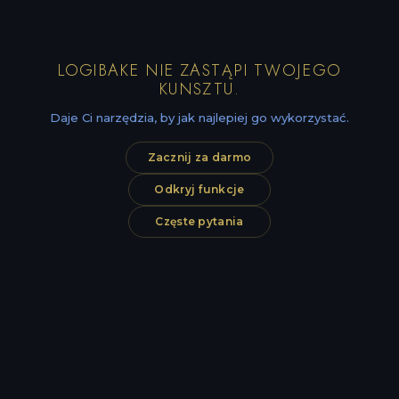
LOGIBAKE NIE ZASTĄPI TWOJEGO
KUNSZTU.
Daje Ci narzędzia, by jak najlepiej go wykorzystać.
Zacznij za darmo
Odkryj funkcje
Częste pytania