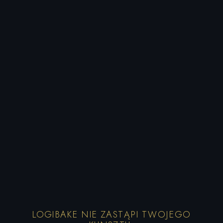
LOGIBAKE NIE ZASTĄPI TWOJEGO