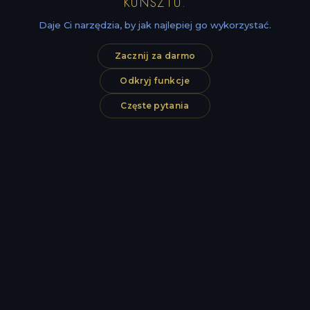
KUNSZTU.
Daje Ci narzędzia, by jak najlepiej go wykorzystać.
Zacznij za darmo
Odkryj funkcje
Częste pytania