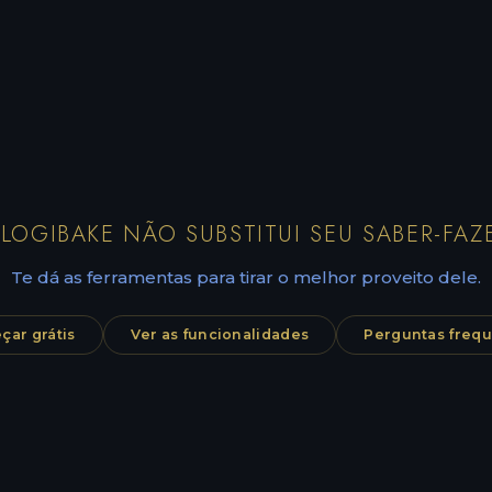
LOGIBAKE NÃO SUBSTITUI SEU SABER-FAZ
Te dá as ferramentas para tirar o melhor proveito dele.
ar grátis
Ver as funcionalidades
Perguntas freq