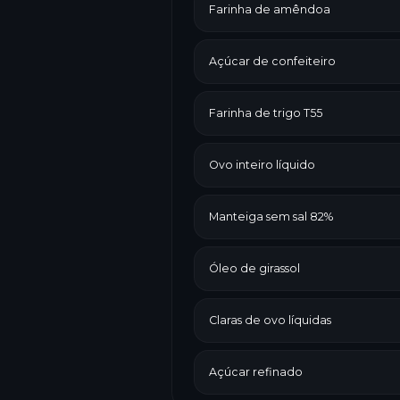
Farinha de amêndoa
Açúcar de confeiteiro
Farinha de trigo T55
Ovo inteiro líquido
Manteiga sem sal 82%
Óleo de girassol
Claras de ovo líquidas
Açúcar refinado