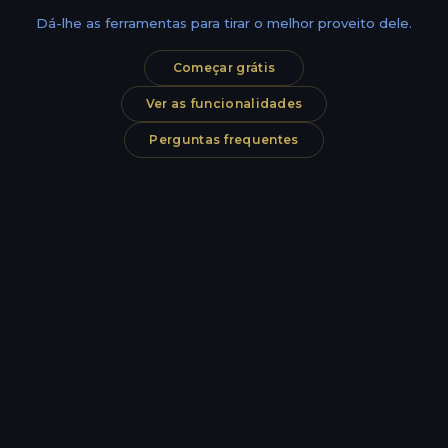
Dá-lhe as ferramentas para tirar o melhor proveito dele.
Começar grátis
Ver as funcionalidades
Perguntas frequentes