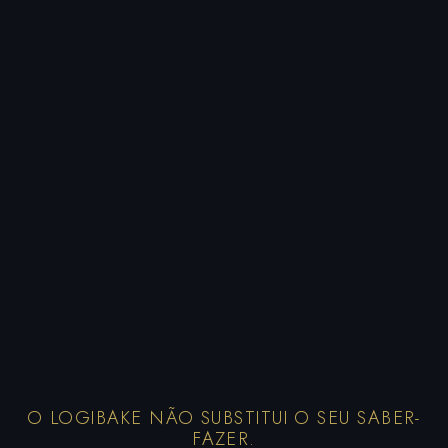
O LOGIBAKE NÃO SUBSTITUI O SEU SABER-
FAZER.